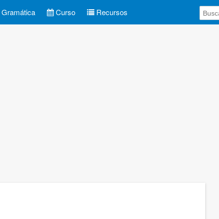
Gramática
Curso
Recursos