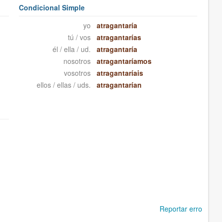
Condicional Simple
yo
atragantaría
tú / vos
atragantarías
él / ella / ud.
atragantaría
nosotros
atragantaríamos
vosotros
atragantaríais
ellos / ellas / uds.
atragantarían
Reportar erro