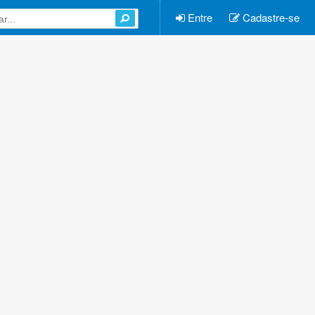
Entre
Cadastre-se