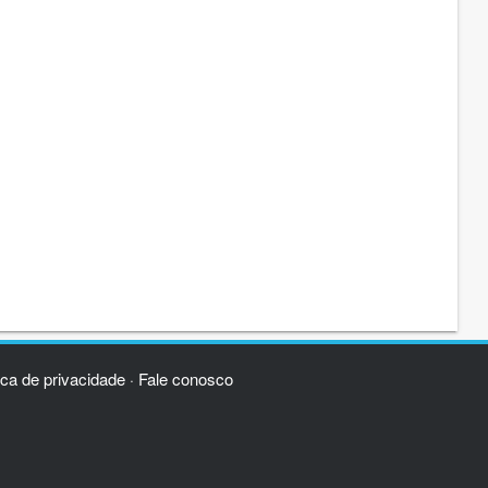
ica de privacidade
Fale conosco
·