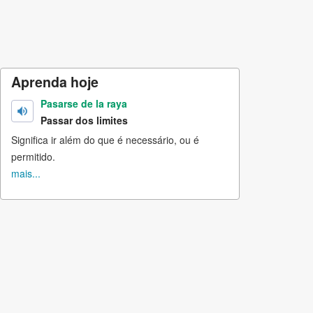
Aprenda hoje
Pasarse de la raya
Passar dos limites
Significa ir além do que é necessário, ou é
permitido.
mais...