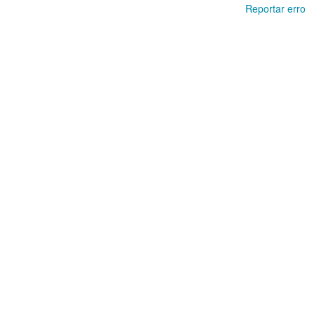
Reportar erro