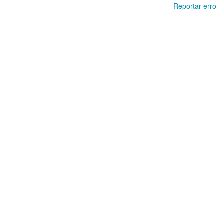
Reportar erro