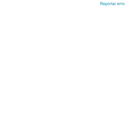
Reportar erro