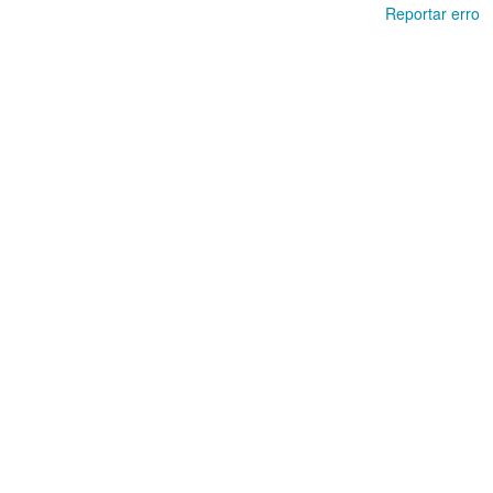
Reportar erro