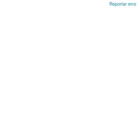
Reportar erro