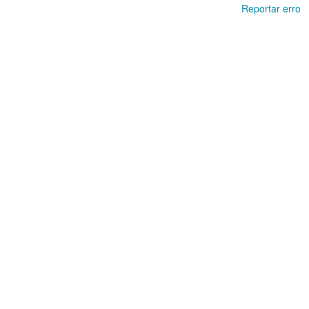
Reportar erro