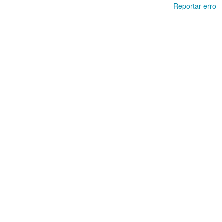
Reportar erro