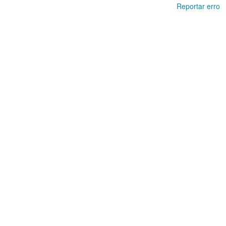
Reportar erro