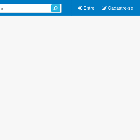
Entre
Cadastre-se