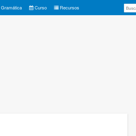
Gramática
Curso
Recursos