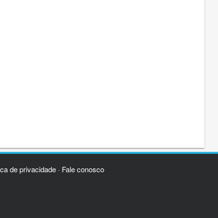
ica de privacidade
Fale conosco
·