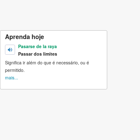
Aprenda hoje
Pasarse de la raya
Passar dos limites
Significa ir além do que é necessário, ou é
permitido.
mais...