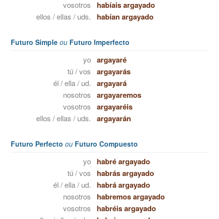
vosotros
habíais argayado
ellos / ellas / uds.
habían argayado
Futuro Simple
ou
Futuro Imperfecto
yo
argayaré
tú / vos
argayarás
él / ella / ud.
argayará
nosotros
argayaremos
vosotros
argayaréis
ellos / ellas / uds.
argayarán
Futuro Perfecto
ou
Futuro Compuesto
yo
habré argayado
tú / vos
habrás argayado
él / ella / ud.
habrá argayado
nosotros
habremos argayado
vosotros
habréis argayado