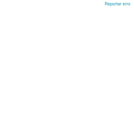
Reportar erro