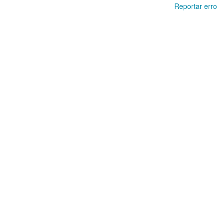
Reportar erro