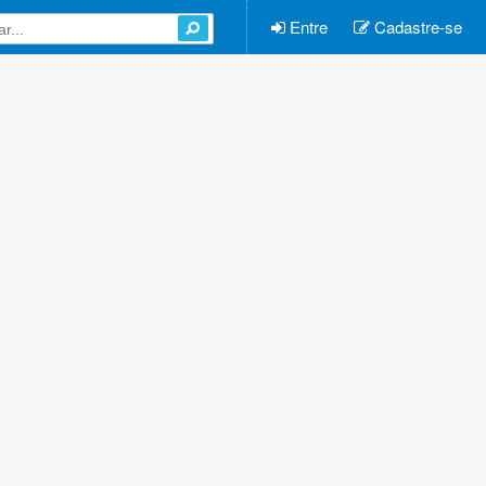
Entre
Cadastre-se