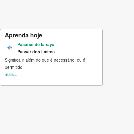
Aprenda hoje
Pasarse de la raya
Passar dos limites
Significa ir além do que é necessário, ou é
permitido.
mais...