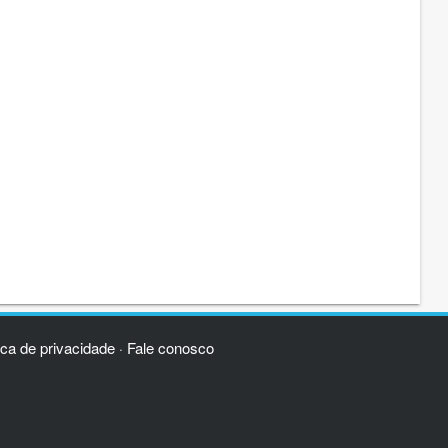
ica de privacidade
Fale conosco
·