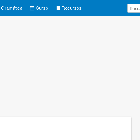
Gramática
Curso
Recursos