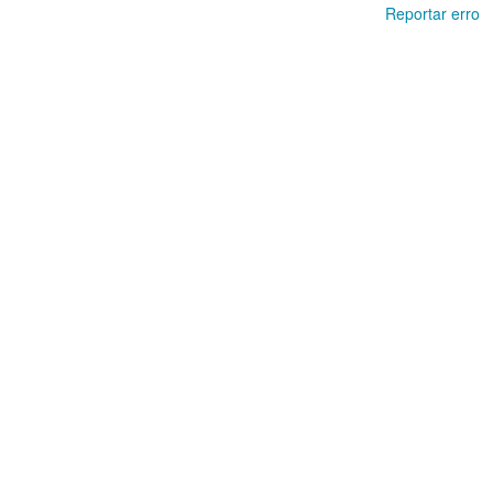
Reportar erro