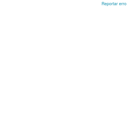
Reportar erro