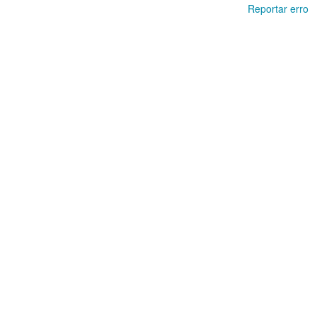
Reportar erro