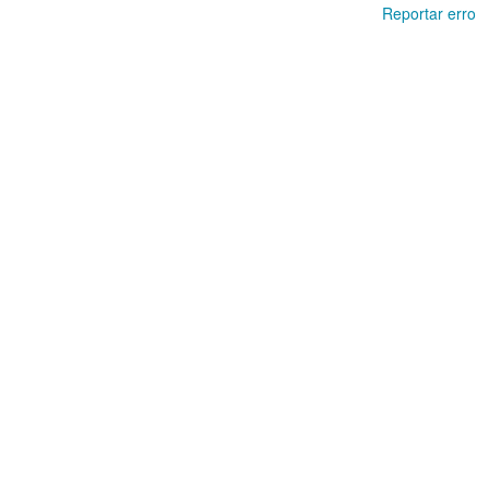
Reportar erro