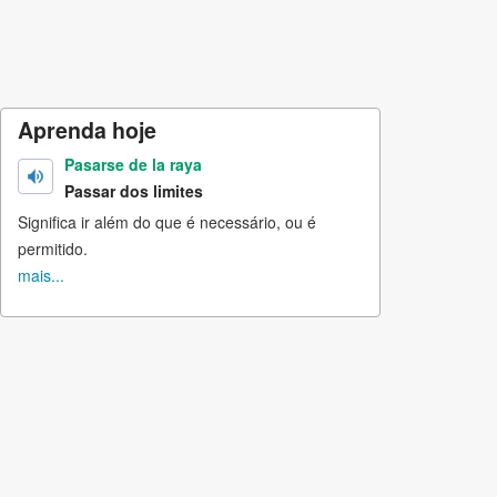
Aprenda hoje
Pasarse de la raya
Passar dos limites
Significa ir além do que é necessário, ou é
permitido.
mais...