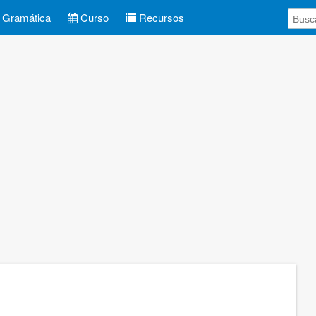
Gramática
Curso
Recursos