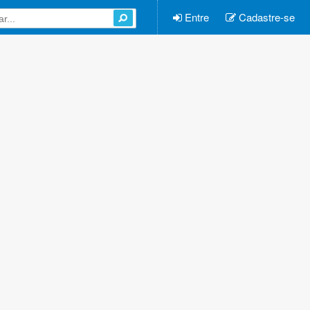
Entre
Cadastre-se