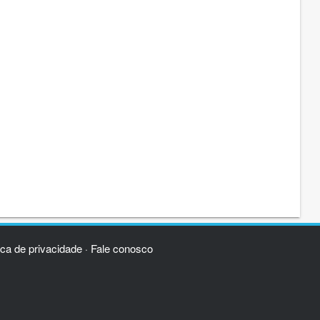
ica de privacidade
Fale conosco
·