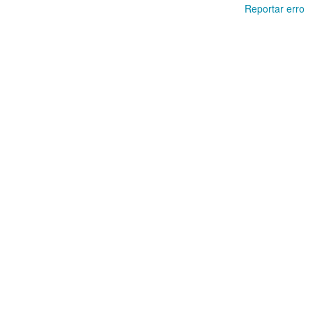
Reportar erro