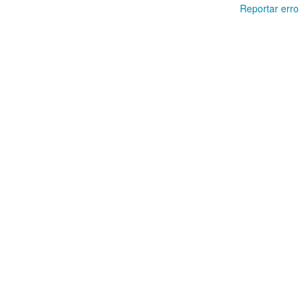
Reportar erro