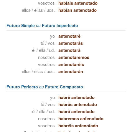
vosotros
habíais antenotado
ellos / ellas / uds.
habían antenotado
Futuro Simple
ou
Futuro Imperfecto
yo
antenotaré
tú / vos
antenotarás
él / ella / ud.
antenotará
nosotros
antenotaremos
vosotros
antenotaréis
ellos / ellas / uds.
antenotarán
Futuro Perfecto
ou
Futuro Compuesto
yo
habré antenotado
tú / vos
habrás antenotado
él / ella / ud.
habrá antenotado
nosotros
habremos antenotado
vosotros
habréis antenotado