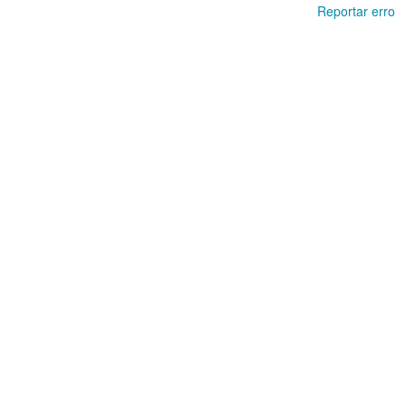
Reportar erro