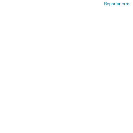
Reportar erro