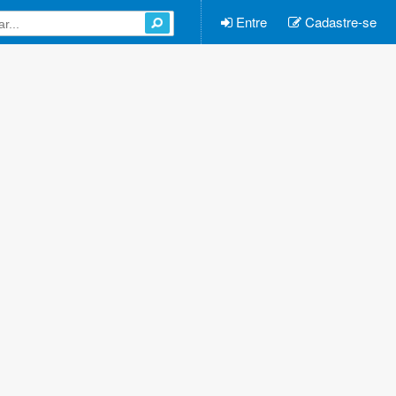
Entre
Cadastre-se