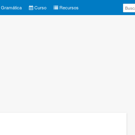
Gramática
Curso
Recursos