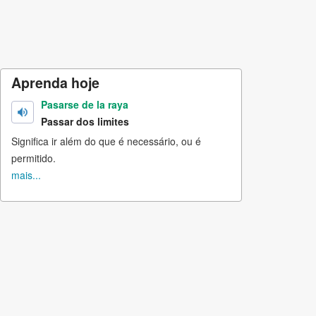
Aprenda hoje
Pasarse de la raya
Passar dos limites
Significa ir além do que é necessário, ou é
permitido.
mais...