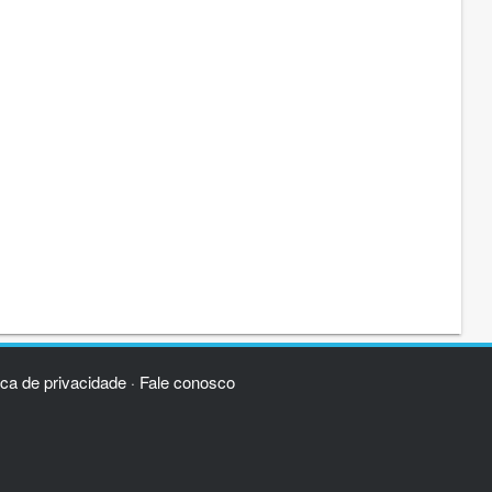
ica de privacidade
Fale conosco
·