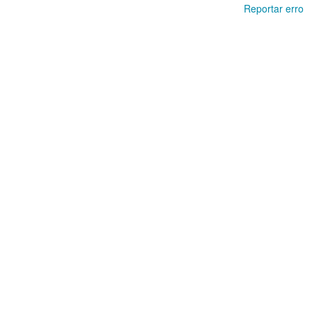
Reportar erro