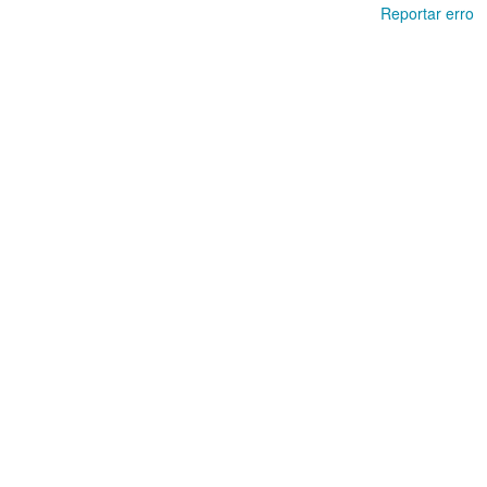
Reportar erro