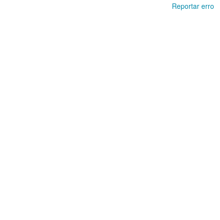
Reportar erro