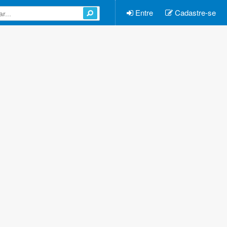
Entre
Cadastre-se