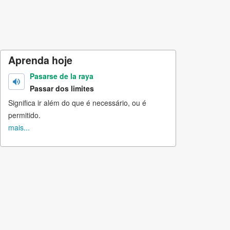
Aprenda hoje
Pasarse de la raya
Passar dos limites
Significa ir além do que é necessário, ou é
permitido.
mais...