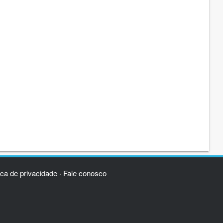
ica de privacidade
Fale conosco
·