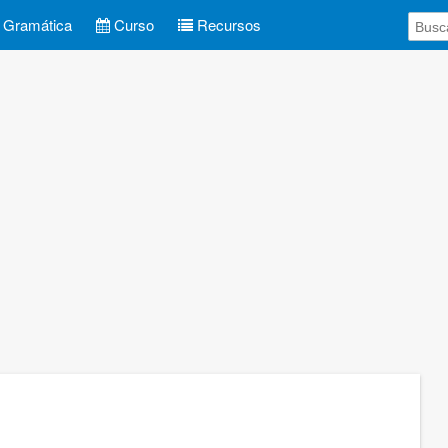
Gramática
Curso
Recursos