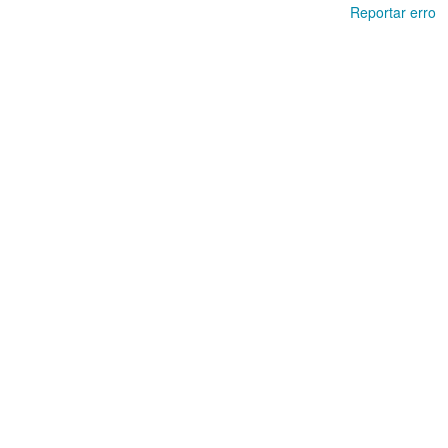
Reportar erro