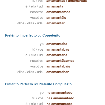
tú / vos
amamantas
/
amamantás
él / ella / ud.
amamanta
nosotros
amamantamos
vosotros
amamantáis
ellos / ellas / uds.
amamantan
Pretérito Imperfecto
ou
Copretérito
yo
amamantaba
tú / vos
amamantabas
él / ella / ud.
amamantaba
nosotros
amamantábamos
vosotros
amamantabais
ellos / ellas / uds.
amamantaban
Pretérito Perfecto
ou
Pretérito Compuesto
yo
he amamantado
tú / vos
has amamantado
él / ella / ud.
ha amamantado