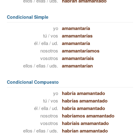
ellos / ellas / uds.
habrán amamantado
Condicional Simple
yo
amamantaría
tú / vos
amamantarías
él / ella / ud.
amamantaría
nosotros
amamantaríamos
vosotros
amamantaríais
ellos / ellas / uds.
amamantarían
Condicional Compuesto
yo
habría amamantado
tú / vos
habrías amamantado
él / ella / ud.
habría amamantado
nosotros
habríamos amamantado
vosotros
habríais amamantado
ellos / ellas / uds.
habrían amamantado