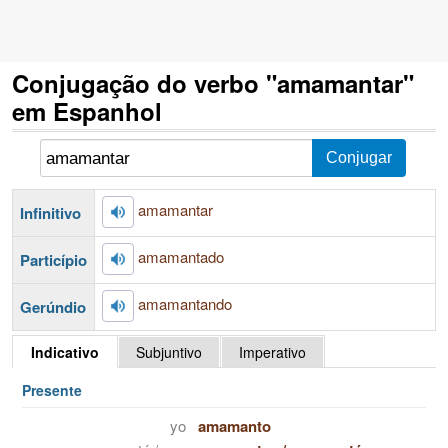
Conjugação do verbo "amamantar"
em Espanhol
amamantar
Infinitivo
amamantado
Particípio
amamantando
Gerúndio
Indicativo
Subjuntivo
Imperativo
Presente
yo
amamanto