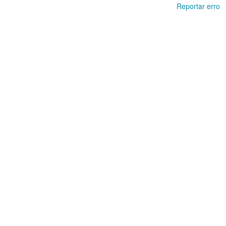
Reportar erro