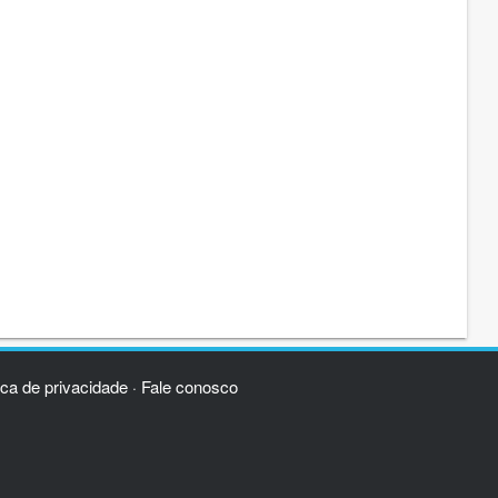
ica de privacidade
Fale conosco
·