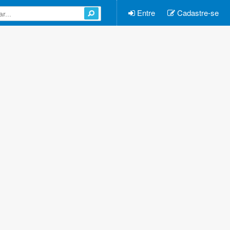
Entre
Cadastre-se