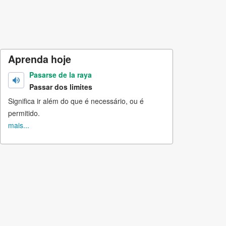
Aprenda hoje
Pasarse de la raya
Passar dos limites
Significa ir além do que é necessário, ou é
permitido.
mais...