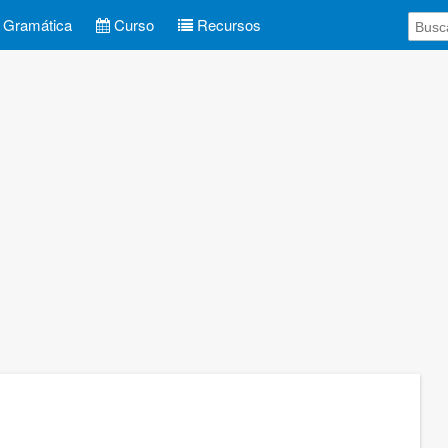
Gramática
Curso
Recursos