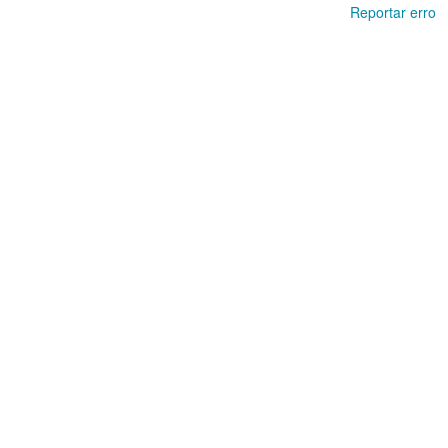
Reportar erro