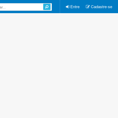
Entre
Cadastre-se