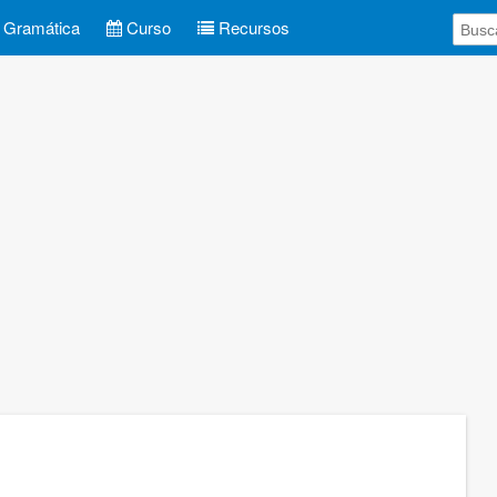
Gramática
Curso
Recursos