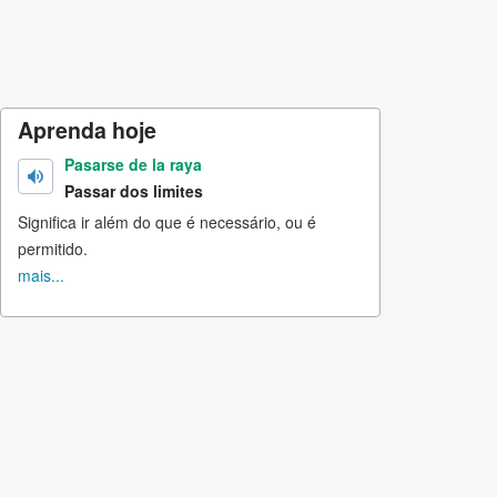
Aprenda hoje
Pasarse de la raya
Passar dos limites
Significa ir além do que é necessário, ou é
permitido.
mais...