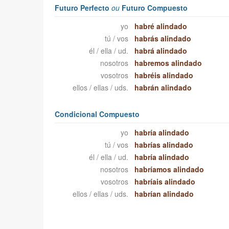
Futuro Perfecto
ou
Futuro Compuesto
yo
habré alindado
tú / vos
habrás alindado
él / ella / ud.
habrá alindado
nosotros
habremos alindado
vosotros
habréis alindado
ellos / ellas / uds.
habrán alindado
Condicional Compuesto
yo
habría alindado
tú / vos
habrías alindado
él / ella / ud.
habría alindado
nosotros
habríamos alindado
vosotros
habríais alindado
ellos / ellas / uds.
habrían alindado