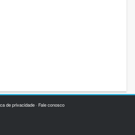
ica de privacidade
Fale conosco
·