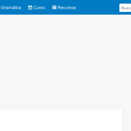
Gramática
Curso
Recursos