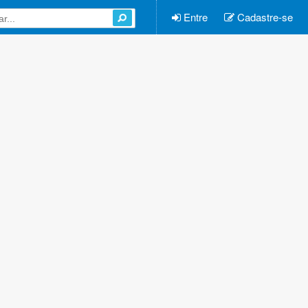
Entre
Cadastre-se