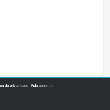
ica de privacidade
Fale conosco
·