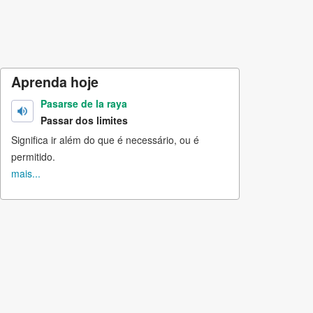
Aprenda hoje
Pasarse de la raya
Passar dos limites
Significa ir além do que é necessário, ou é
permitido.
mais...