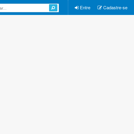
Entre
Cadastre-se