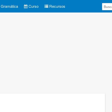
Gramática
Curso
Recursos