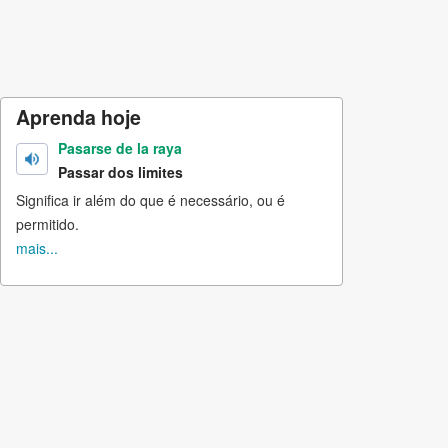
Aprenda hoje
Pasarse de la raya
Passar dos limites
Significa ir além do que é necessário, ou é
permitido.
mais...