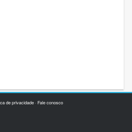
ica de privacidade
Fale conosco
·