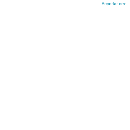
Reportar erro