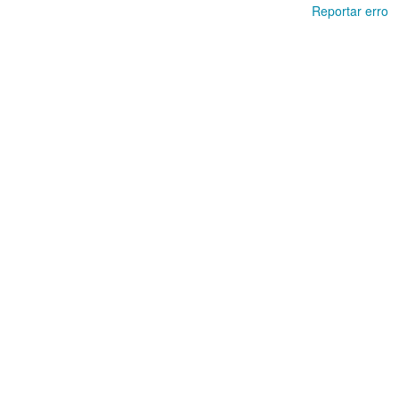
Reportar erro