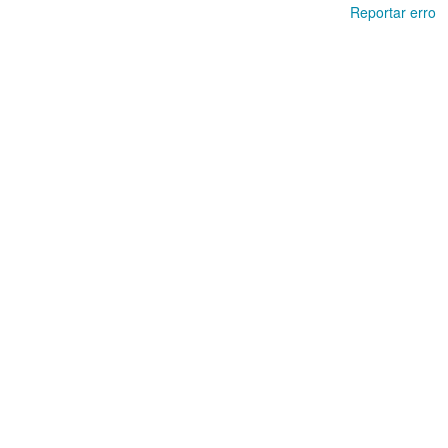
Reportar erro