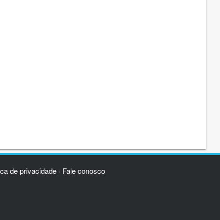
ica de privacidade
Fale conosco
·