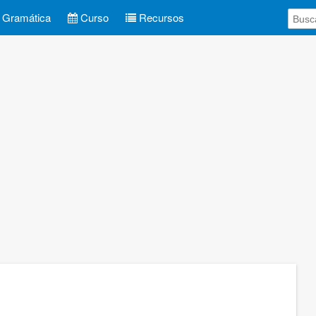
Gramática
Curso
Recursos