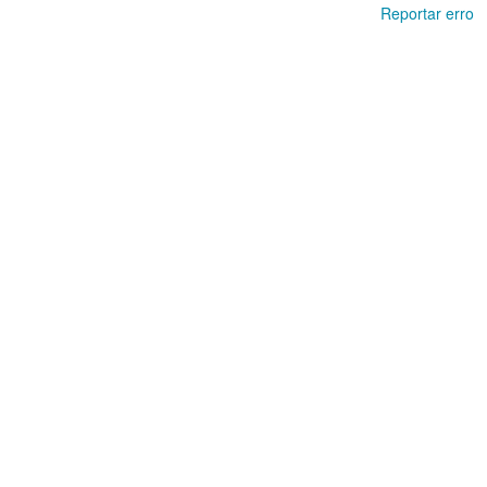
Reportar erro