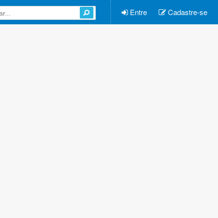
Entre
Cadastre-se