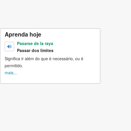
Aprenda hoje
Pasarse de la raya
Passar dos limites
Significa ir além do que é necessário, ou é
permitido.
mais...