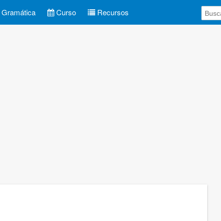
Gramática
Curso
Recursos