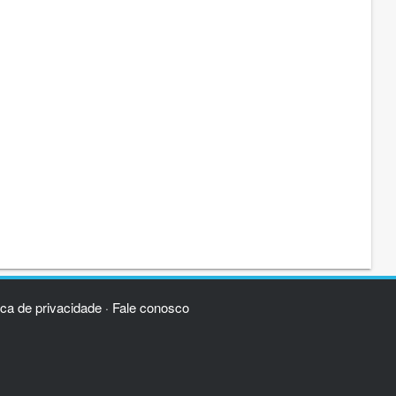
ica de privacidade
Fale conosco
·