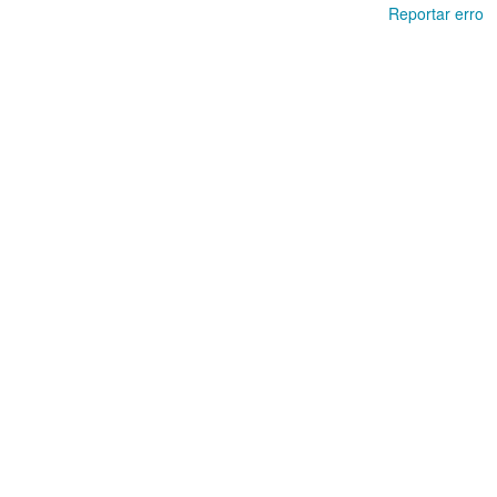
Reportar erro