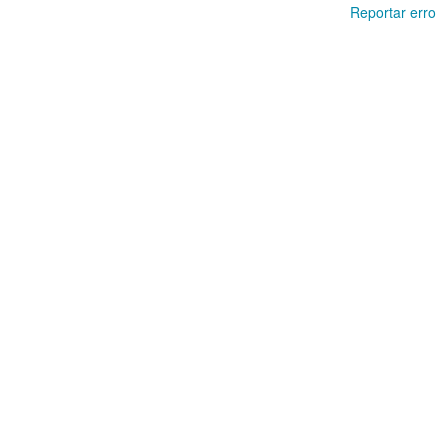
Reportar erro