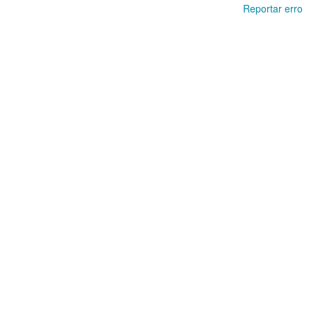
Reportar erro