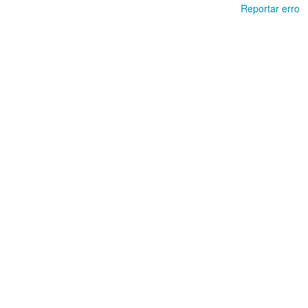
Reportar erro