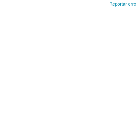
Reportar erro