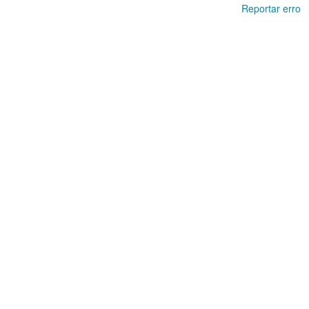
Reportar erro