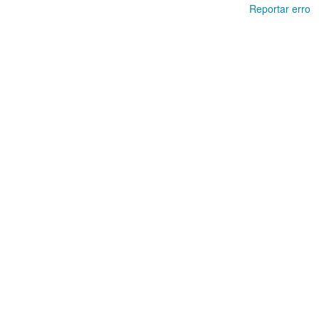
Reportar erro