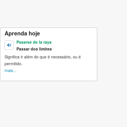
Aprenda hoje
Pasarse de la raya
Passar dos limites
Significa ir além do que é necessário, ou é
permitido.
mais...