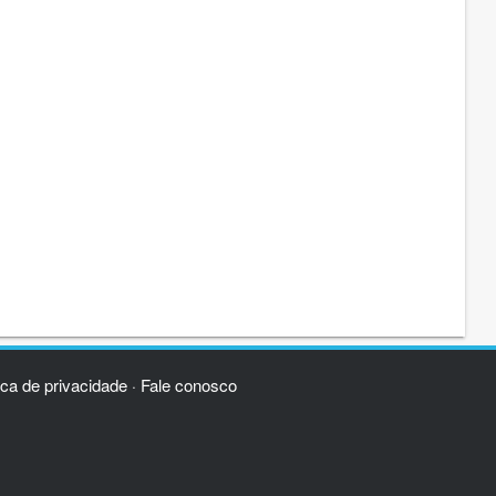
ica de privacidade
Fale conosco
·