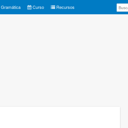
Gramática
Curso
Recursos