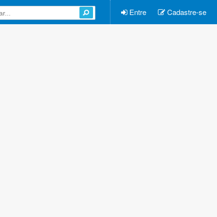
Entre
Cadastre-se