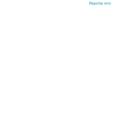
Reportar erro